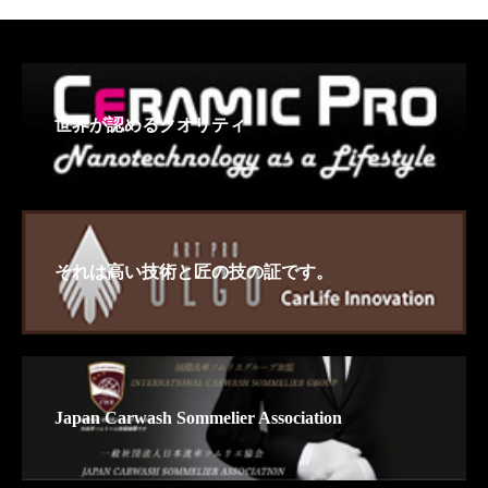
世界が認めるクオリティ
それは高い技術と匠の技の証です。
Japan Carwash Sommelier Association