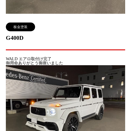
板金塗装
G400D
WALD エアロ取付け完了
御用命ありがとう御座いました