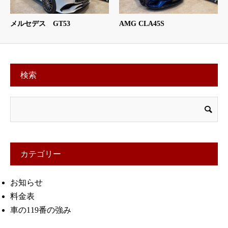
メルセデス GT53
AMG CLA45S
検索
カテゴリー
お知らせ
料金表
車の119番の強み