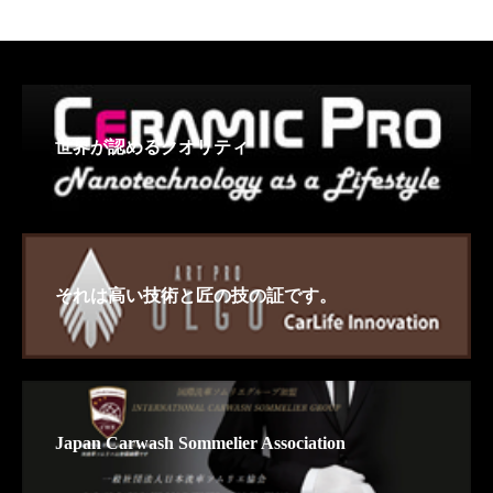
世界が認めるクオリティ
それは高い技術と匠の技の証です。
Japan Carwash Sommelier Association