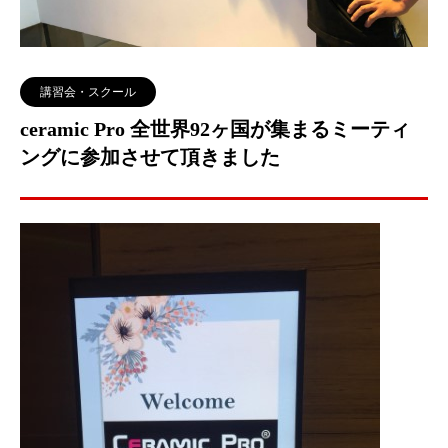
講習会・スクール
ceramic Pro 全世界92ヶ国が集まるミーティ
ングに参加させて頂きました