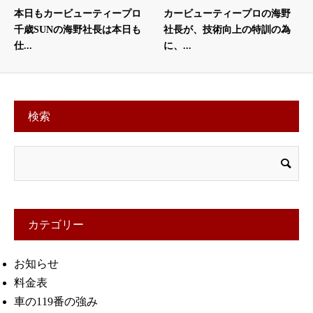
本日もカービューティープロ
カービューティープロの海野
千歳SUNの海野社長は本日も
社長が、技術向上の特訓の為
仕...
に、...
検索
カテゴリー
お知らせ
料金表
車の119番の強み