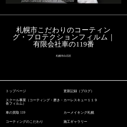
札幌市こだわりのコーティン
グ・プロテクションフィルム｜
有限会社車の119番
札幌市白石区
トップページ
更新記録（ブログ）
スクール事業（コーティング・磨き・
カーレスキュー１１９
各フィルム）
車の買取 119
カーメイキング札幌
コーティングのこだわり
施工ギャラリー