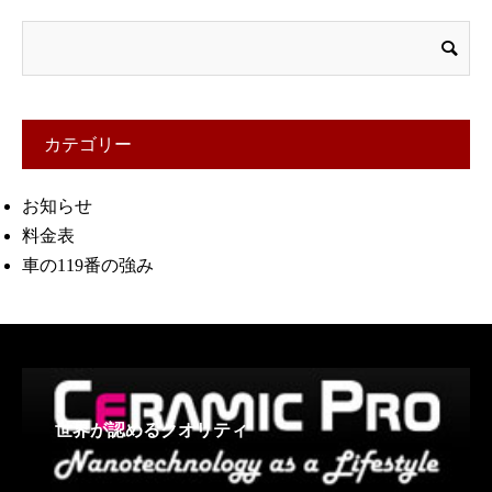
カテゴリー
お知らせ
料金表
車の119番の強み
世界が認めるクオリティ