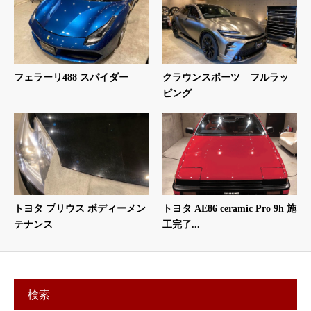
フェラーリ488 スパイダー
クラウンスポーツ フルラッ
ピング
トヨタ プリウス ボディーメン
トヨタ AE86 ceramic Pro 9h 施
テナンス
工完了...
検索