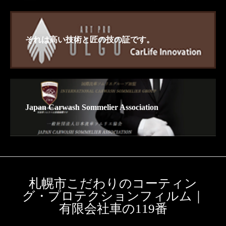
それは高い技術と匠の技の証です。
Japan Carwash Sommelier Association
札幌市こだわりのコーティン
グ・プロテクションフィルム｜
有限会社車の119番