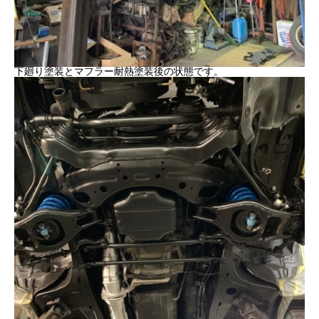
下廻り塗装とマフラー耐熱塗装後の状態です。