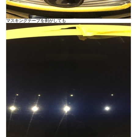
マスキングテープを剥がしても