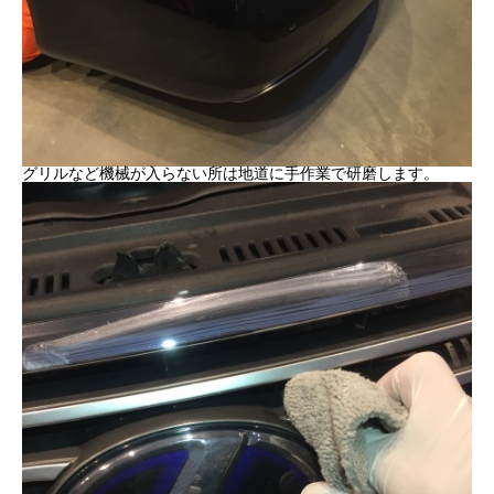
グリルなど機械が入らない所は地道に手作業で研磨します。