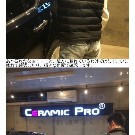
あ〜疲れたなぁ・・・と、途方に暮れているわけではなく、少し
離れて確認したり、様々な角度で確認します。