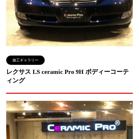
施工ギャラリー
レクサス LS ceramic Pro 9H ボディーコーテ
ィング