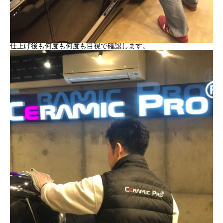
仕上げ後も何度も何度も目視で確認します。