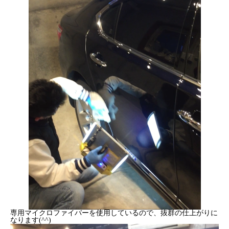
専用マイクロファイバーを使用しているので、抜群の仕上がりに
なります(^^)