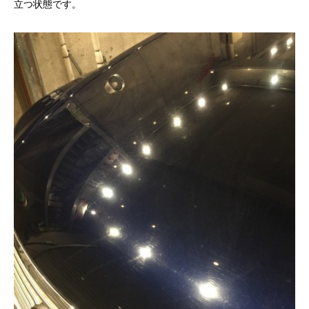
立つ状態です。