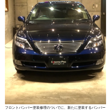
フロントバンパー塗装修理のついでに、新たに塗装するバンパー