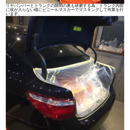
リヤバンパーとトランクの隙間の奥も研磨する為、トランク内部
に埃が入らない様にビニールマスカーでマスキングして作業を行
います。