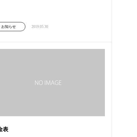
お知らせ
2019.05.30
金表