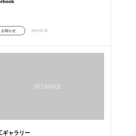
cebook
お知らせ
2019.05.30
工ギャラリー