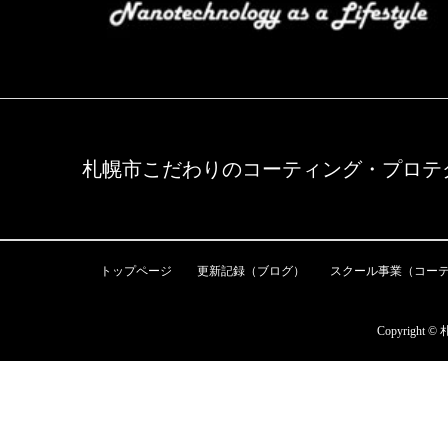
札幌市こだわりのコーティング・プロテク
トップページ
更新記録（ブログ）
スクール事業（コー
Copyrigh