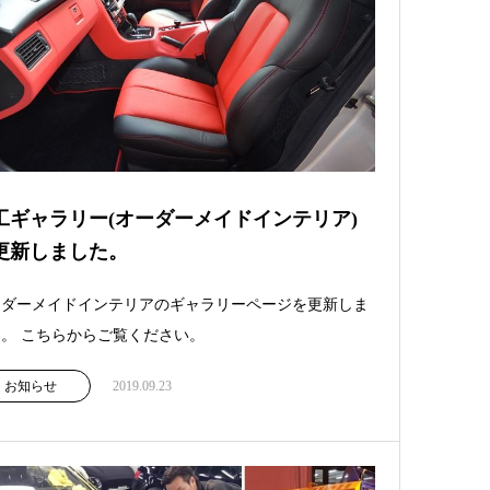
工ギャラリー(オーダーメイドインテリア)
更新しました。
ーダーメイドインテリアのギャラリーページを更新しま
。 こちらからご覧ください。
お知らせ
2019.09.23