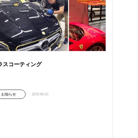
ラスコーティング
お知らせ
2019.06.03