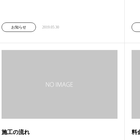
お知らせ
2019.05.30
施工の流れ
料