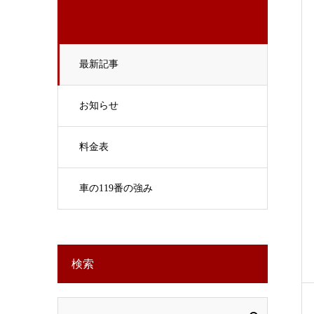
最新記事
お知らせ
料金表
車の119番の強み
検索