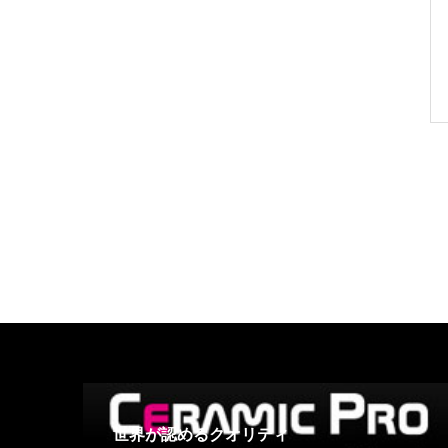
世界が認めるクオリティ