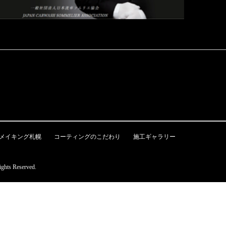
メイキング札幌
コーティングのこだわり
施工ギャラリー
Reserved.