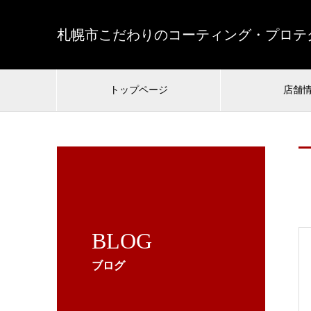
札幌市こだわりのコーティング・プロテク
トップページ
店舗
BLOG
ブログ