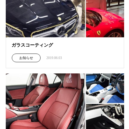
ガラスコーティング
お知らせ
2019.06.03