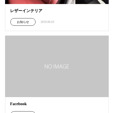
レザーインテリア
お知らせ
2019.06.03
Facebook