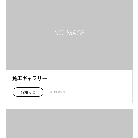
施工ギャラリー
お知らせ
2019.05.30