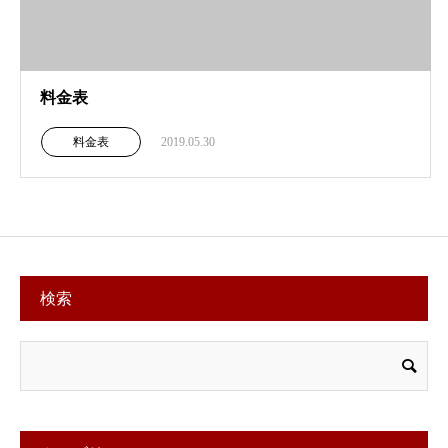
料金表
料金表
2019.05.30
検索