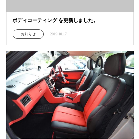
ボディコーティング を更新しました。
お知らせ
2019.10.17