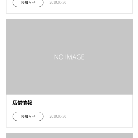
お知らせ
2019.05.30
店舗情報
お知らせ
2019.05.30