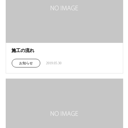
施工の流れ
お知らせ
2019.05.30