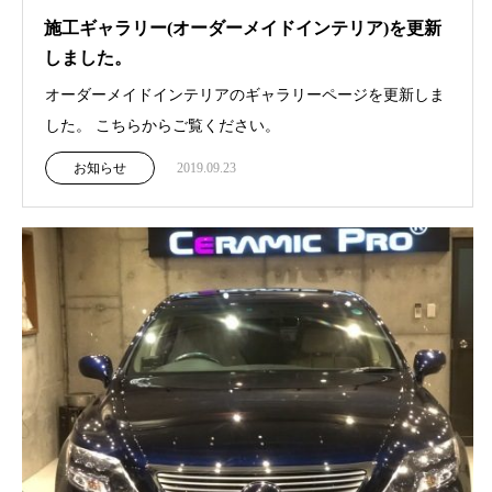
施工ギャラリー(オーダーメイドインテリア)を更新
しました。
オーダーメイドインテリアのギャラリーページを更新しま
した。 こちらからご覧ください。
お知らせ
2019.09.23