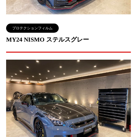
プロテクションフィルム
MY24 NISMO ステルスグレー