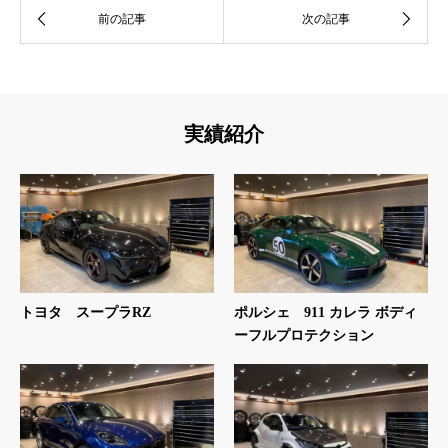
実績紹介
トヨタ スープラRZ
ポルシェ 911 カレラ ボディ
ーフルプロテクション