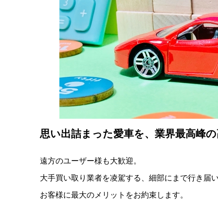
思い出詰まった愛車を、業界最高峰の
遠方のユーザー様も大歓迎。
大手買い取り業者を凌駕する、細部にまで行き届
お客様に最大のメリットをお約束します。