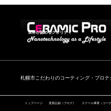
世界が認めるクオリティ
札幌市こだわりのコーティング・プロテク
トップページ
更新記録（ブログ）
スクール事業（コー