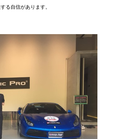
供する自信があります。