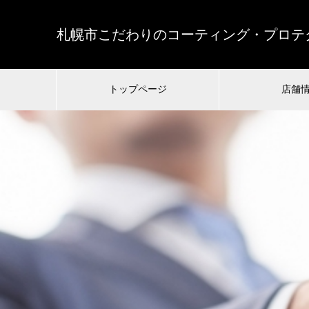
札幌市こだわりのコーティング・プロテク
トップページ
店舗