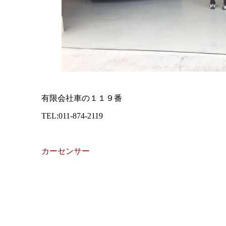
有限会社車の１１９番
TEL:011-874-2119
カーセンサー