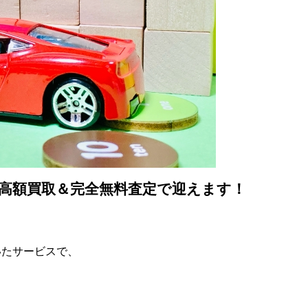
高額買取＆完全無料査定で迎えます！
いたサービスで、