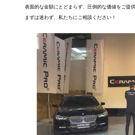
表面的な金額にとどまらず、圧倒的な価値をご提
まずは迷わず、私たちにご相談ください！