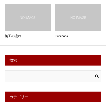
施工の流れ
Facebook
検索
カテゴリー