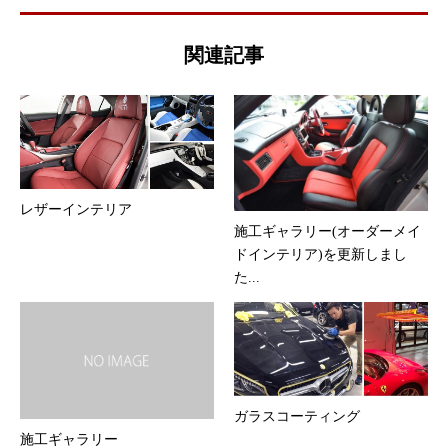
関連記事
レザーインテリア
施工ギャラリー(オーダーメイ
ドインテリア)を更新しまし
た...
ガラスコーティング
施工ギャラリー