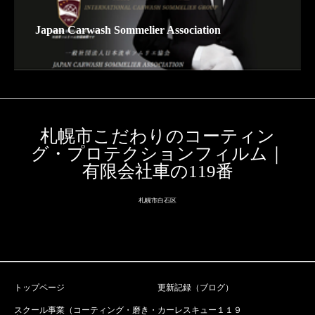
Japan Carwash Sommelier Association
札幌市こだわりのコーティン
グ・プロテクションフィルム｜
有限会社車の119番
札幌市白石区
トップページ
更新記録（ブログ）
スクール事業（コーティング・磨き・
カーレスキュー１１９