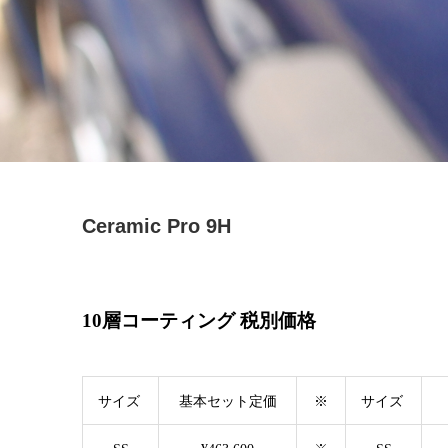
Ceramic Pro 9H
10層コーティング 税別価格
サイズ
基本セット定価
※
サイズ