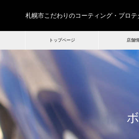
札幌市こだわりのコーティング・プロテク
トップページ
店舗