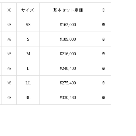
※
サイズ
基本セット定価
※
※
SS
¥162,000
※
※
S
¥189,000
※
※
M
¥216,000
※
※
L
¥248,400
※
※
LL
¥275,400
※
※
3L
¥330,480
※