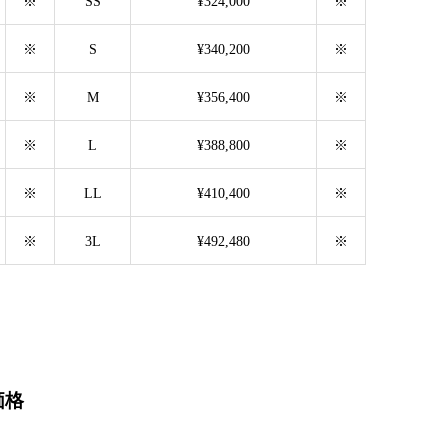
※
SS
¥324,000
※
※
S
¥340,200
※
※
M
¥356,400
※
※
L
¥388,800
※
※
LL
¥410,400
※
※
3L
¥492,480
※
価格