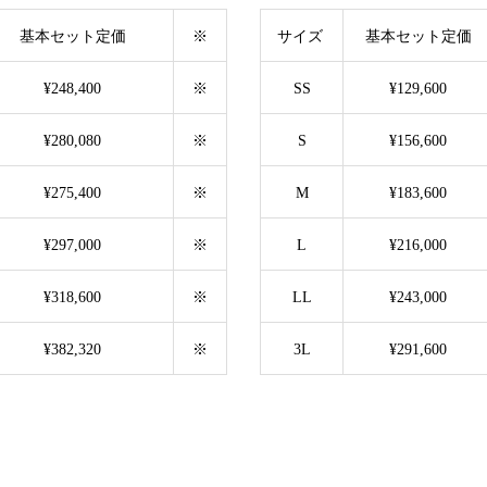
基本セット定価
※
サイズ
基本セット定価
¥248,400
※
SS
¥129,600
¥280,080
※
S
¥156,600
¥275,400
※
M
¥183,600
¥297,000
※
L
¥216,000
¥318,600
※
LL
¥243,000
¥382,320
※
3L
¥291,600