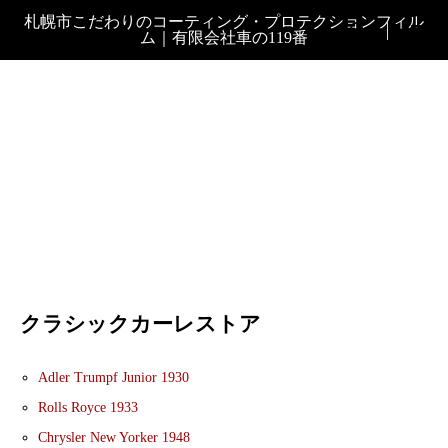
札幌市こだわりのコーティング・プロテクションフィル

ム｜有限会社車の119番
クラシックカーレストア
Adler Trumpf Junior 1930
Rolls Royce 1933
Chrysler New Yorker 1948