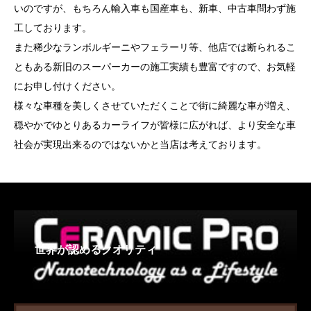
いのですが、もちろん輸入車も国産車も、新車、中古車問わず施
工しております。
また稀少なランボルギーニやフェラーリ等、他店では断られるこ
ともある新旧のスーパーカーの施工実績も豊富ですので、お気軽
にお申し付けください。
様々な車種を美しくさせていただくことで街に綺麗な車が増え、
穏やかでゆとりあるカーライフが皆様に広がれば、より安全な車
社会が実現出来るのではないかと当店は考えております。
世界が認めるクオリティ