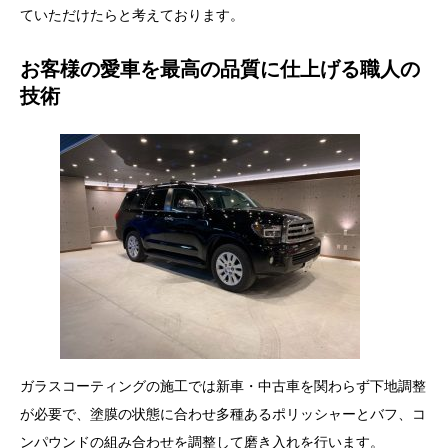
ていただけたらと考えております。
お客様の愛車を最高の品質に仕上げる職人の
技術
ガラスコーティングの施工では新車・中古車を関わらず下地調整
が必要で、塗膜の状態に合わせ多種あるポリッシャーとバフ、コ
ンパウンドの組み合わせを調整して磨き入れを行います。