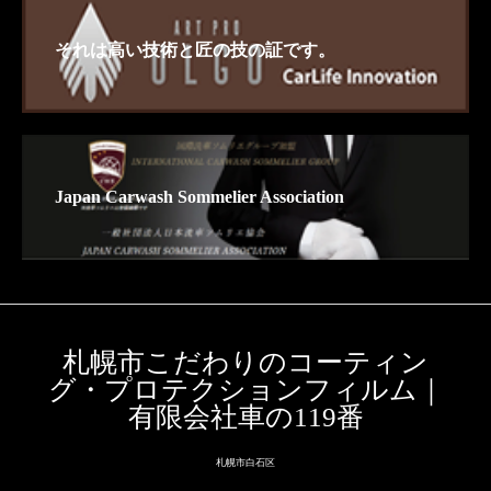
それは高い技術と匠の技の証です。
Japan Carwash Sommelier Association
札幌市こだわりのコーティン
グ・プロテクションフィルム｜
有限会社車の119番
札幌市白石区